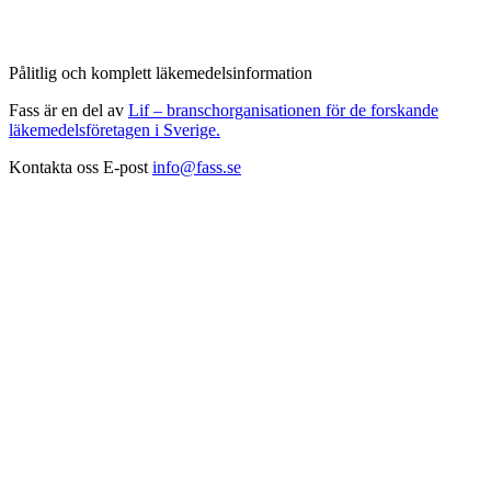
Pålitlig och komplett läkemedelsinformation
Fass är en del av
Lif – branschorganisationen för de forskande
läkemedelsföretagen i Sverige.
Kontakta oss
E-post
info@fass.se