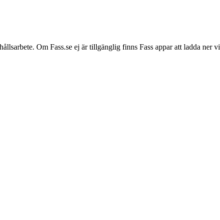
hållsarbete. Om Fass.se ej är tillgänglig finns Fass appar att ladda ner 