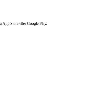
via App Store eller Google Play.