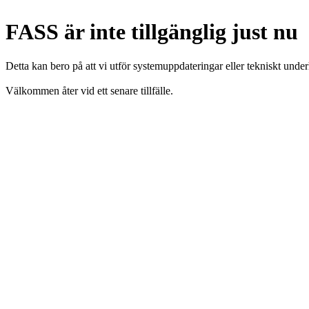
FASS är inte tillgänglig just nu
Detta kan bero på att vi utför systemuppdateringar eller tekniskt under
Välkommen åter vid ett senare tillfälle.