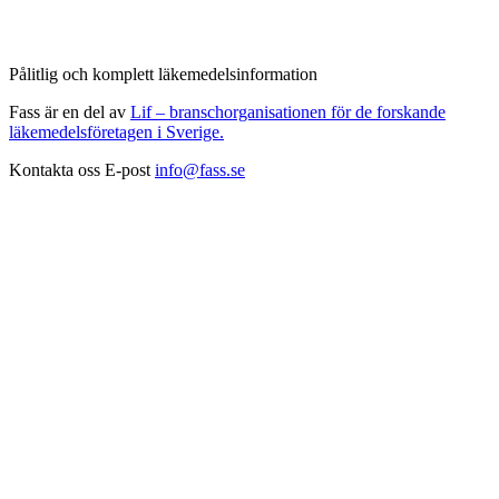
Pålitlig och komplett läkemedelsinformation
Fass är en del av
Lif – branschorganisationen för de forskande
läkemedelsföretagen i Sverige.
Kontakta oss
E-post
info@fass.se