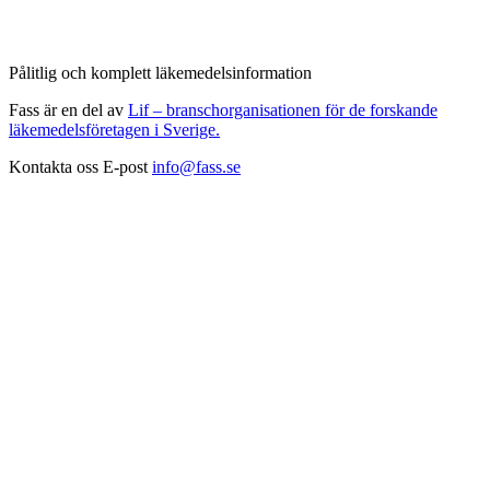
Pålitlig och komplett läkemedelsinformation
Fass är en del av
Lif – branschorganisationen för de forskande
läkemedelsföretagen i Sverige.
Kontakta oss
E-post
info@fass.se