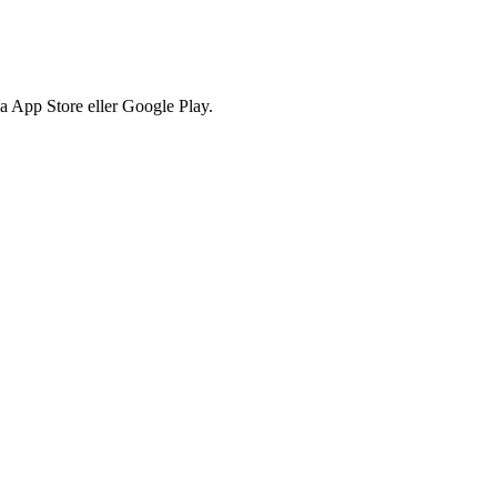
via App Store eller Google Play.