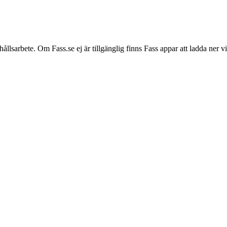
hållsarbete. Om Fass.se ej är tillgänglig finns Fass appar att ladda ner 