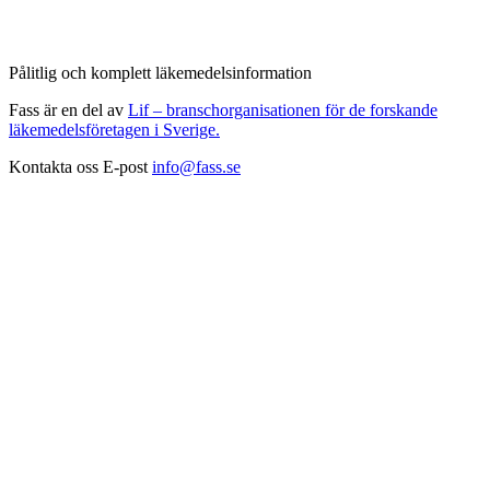
Pålitlig och komplett läkemedelsinformation
Fass är en del av
Lif – branschorganisationen för de forskande
läkemedelsföretagen i Sverige.
Kontakta oss
E-post
info@fass.se