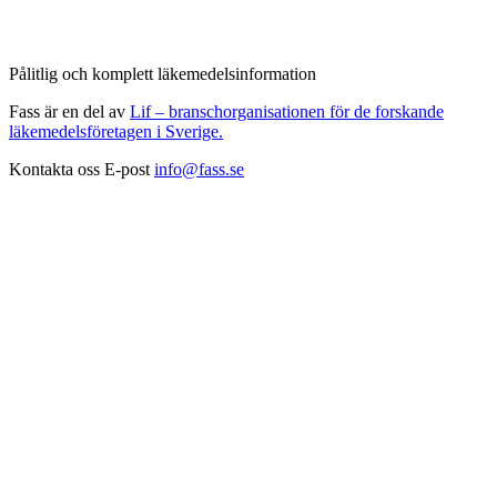
Pålitlig och komplett läkemedelsinformation
Fass är en del av
Lif – branschorganisationen för de forskande
läkemedelsföretagen i Sverige.
Kontakta oss
E-post
info@fass.se