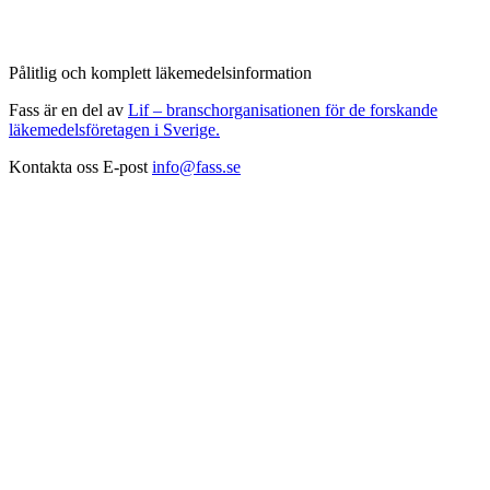
Pålitlig och komplett läkemedelsinformation
Fass är en del av
Lif – branschorganisationen för de forskande
läkemedelsföretagen i Sverige.
Kontakta oss
E-post
info@fass.se