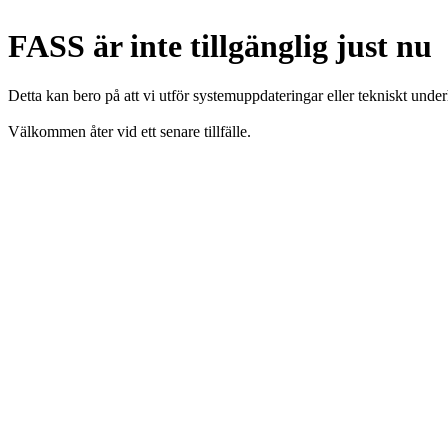
FASS är inte tillgänglig just nu
Detta kan bero på att vi utför systemuppdateringar eller tekniskt under
Välkommen åter vid ett senare tillfälle.