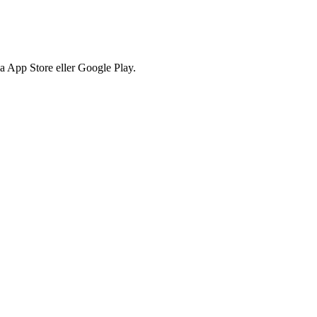
via App Store eller Google Play.