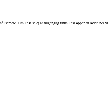
hållsarbete. Om Fass.se ej är tillgänglig finns Fass appar att ladda ner 