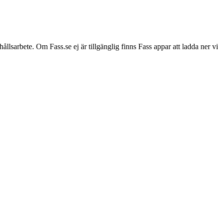
hållsarbete. Om Fass.se ej är tillgänglig finns Fass appar att ladda ner 