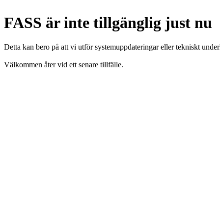
FASS är inte tillgänglig just nu
Detta kan bero på att vi utför systemuppdateringar eller tekniskt under
Välkommen åter vid ett senare tillfälle.