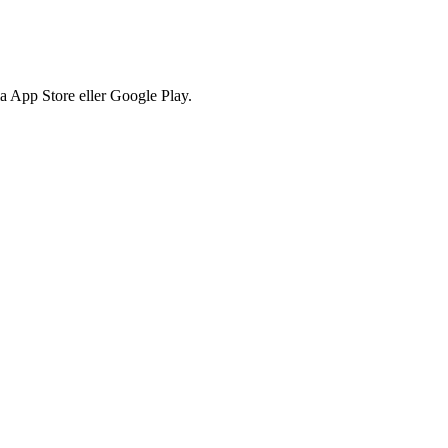
via App Store eller Google Play.