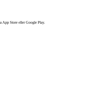
via App Store eller Google Play.