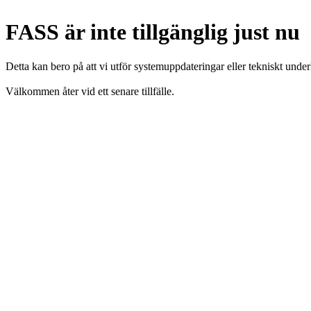
FASS är inte tillgänglig just nu
Detta kan bero på att vi utför systemuppdateringar eller tekniskt under
Välkommen åter vid ett senare tillfälle.