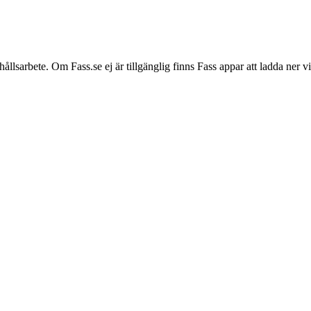
hållsarbete. Om Fass.se ej är tillgänglig finns Fass appar att ladda ner 