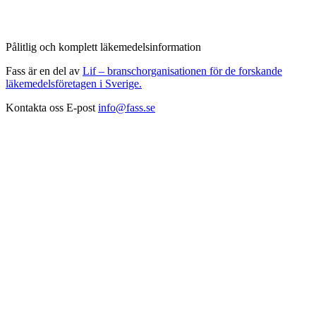
Pålitlig och komplett läkemedelsinformation
Fass är en del av
Lif – branschorganisationen för de forskande
läkemedelsföretagen i Sverige.
Kontakta oss
E-post
info@fass.se