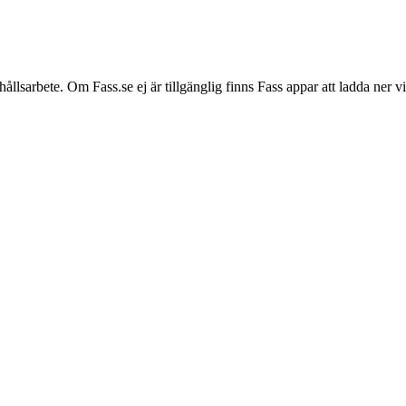
hållsarbete. Om Fass.se ej är tillgänglig finns Fass appar att ladda ner 