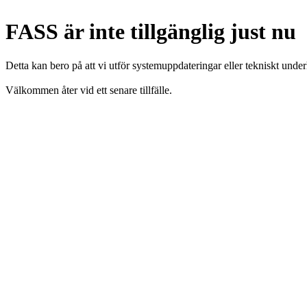
FASS är inte tillgänglig just nu
Detta kan bero på att vi utför systemuppdateringar eller tekniskt under
Välkommen åter vid ett senare tillfälle.