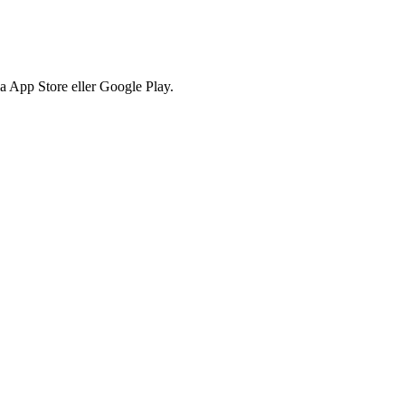
via App Store eller Google Play.