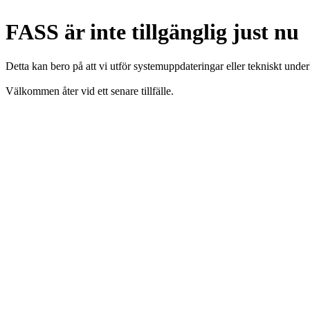
FASS är inte tillgänglig just nu
Detta kan bero på att vi utför systemuppdateringar eller tekniskt under
Välkommen åter vid ett senare tillfälle.