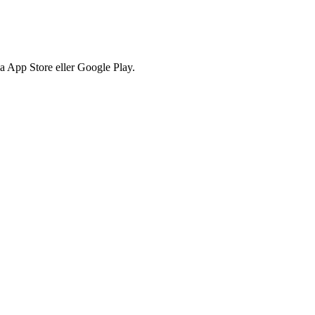
via App Store eller Google Play.