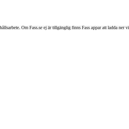
hållsarbete. Om Fass.se ej är tillgänglig finns Fass appar att ladda ner 