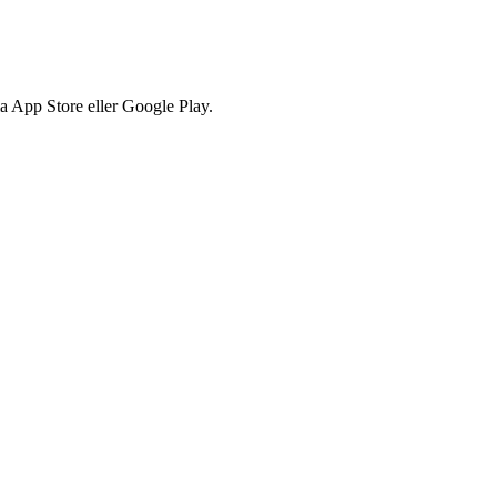
via App Store eller Google Play.