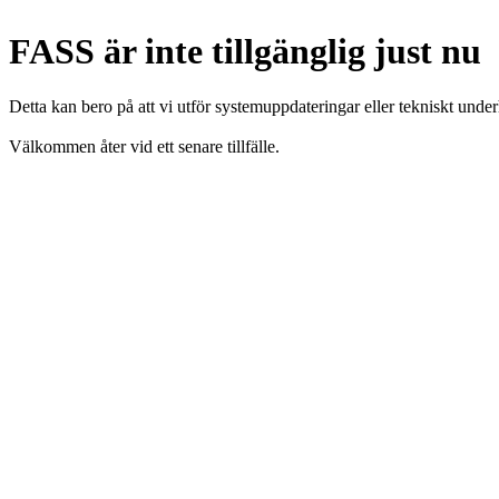
FASS är inte tillgänglig just nu
Detta kan bero på att vi utför systemuppdateringar eller tekniskt under
Välkommen åter vid ett senare tillfälle.