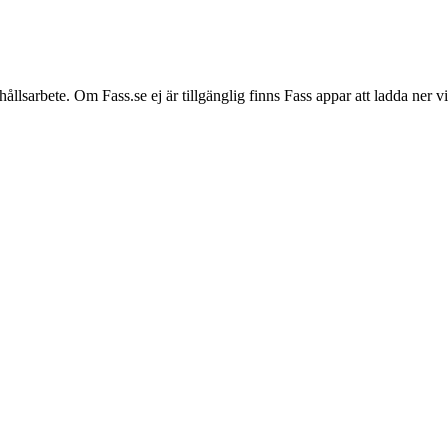
hållsarbete. Om Fass.se ej är tillgänglig finns Fass appar att ladda ner 