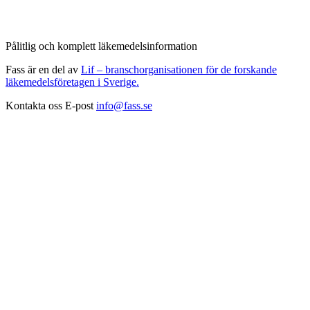
Pålitlig och komplett läkemedelsinformation
Fass är en del av
Lif – branschorganisationen för de forskande
läkemedelsföretagen i Sverige.
Kontakta oss
E-post
info@fass.se