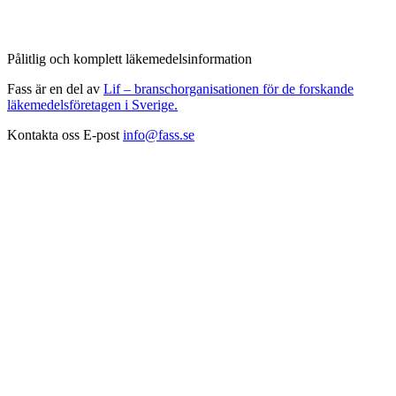
Pålitlig och komplett läkemedelsinformation
Fass är en del av
Lif – branschorganisationen för de forskande
läkemedelsföretagen i Sverige.
Kontakta oss
E-post
info@fass.se