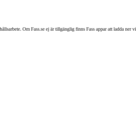
hållsarbete. Om Fass.se ej är tillgänglig finns Fass appar att ladda ner 