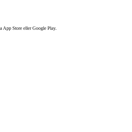
via App Store eller Google Play.