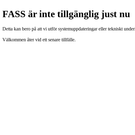
FASS är inte tillgänglig just nu
Detta kan bero på att vi utför systemuppdateringar eller tekniskt under
Välkommen åter vid ett senare tillfälle.