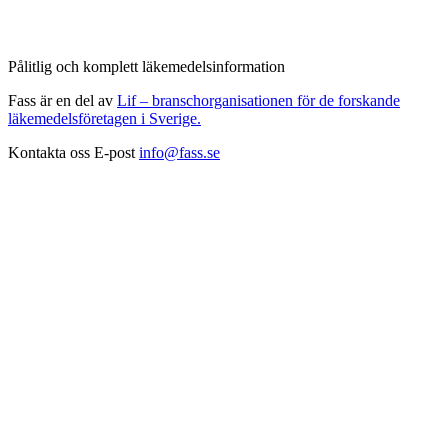
Pålitlig och komplett läkemedelsinformation
Fass är en del av
Lif – branschorganisationen för de forskande
läkemedelsföretagen i Sverige.
Kontakta oss
E-post
info@fass.se