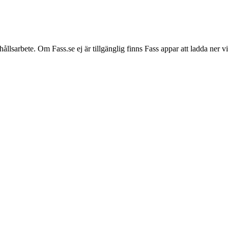
hållsarbete. Om Fass.se ej är tillgänglig finns Fass appar att ladda ner 