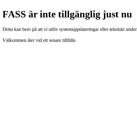
FASS är inte tillgänglig just nu
Detta kan bero på att vi utför systemuppdateringar eller tekniskt under
Välkommen åter vid ett senare tillfälle.