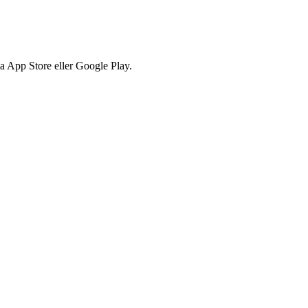
via App Store eller Google Play.