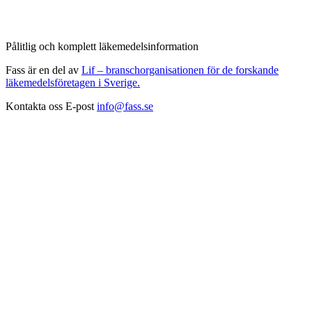
Pålitlig och komplett läkemedelsinformation
Fass är en del av
Lif – branschorganisationen för de forskande
läkemedelsföretagen i Sverige.
Kontakta oss
E-post
info@fass.se