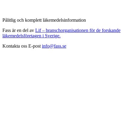
Pålitlig och komplett läkemedelsinformation
Fass är en del av
Lif – branschorganisationen för de forskande
läkemedelsföretagen i Sverige.
Kontakta oss
E-post
info@fass.se