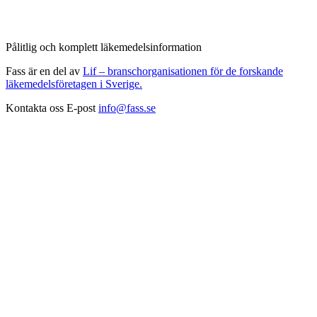
Pålitlig och komplett läkemedelsinformation
Fass är en del av
Lif – branschorganisationen för de forskande
läkemedelsföretagen i Sverige.
Kontakta oss
E-post
info@fass.se