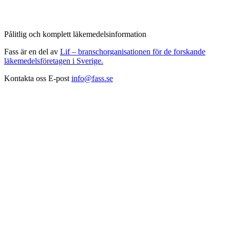
Pålitlig och komplett läkemedelsinformation
Fass är en del av
Lif – branschorganisationen för de forskande
läkemedelsföretagen i Sverige.
Kontakta oss
E-post
info@fass.se