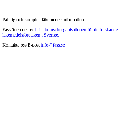
Pålitlig och komplett läkemedelsinformation
Fass är en del av
Lif – branschorganisationen för de forskande
läkemedelsföretagen i Sverige.
Kontakta oss
E-post
info@fass.se