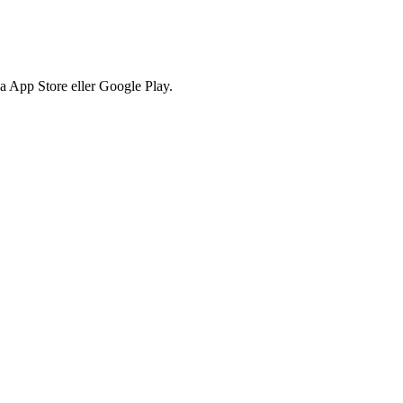
via App Store eller Google Play.