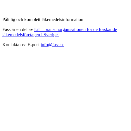
Pålitlig och komplett läkemedelsinformation
Fass är en del av
Lif – branschorganisationen för de forskande
läkemedelsföretagen i Sverige.
Kontakta oss
E-post
info@fass.se