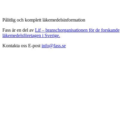
Pålitlig och komplett läkemedelsinformation
Fass är en del av
Lif – branschorganisationen för de forskande
läkemedelsföretagen i Sverige.
Kontakta oss
E-post
info@fass.se