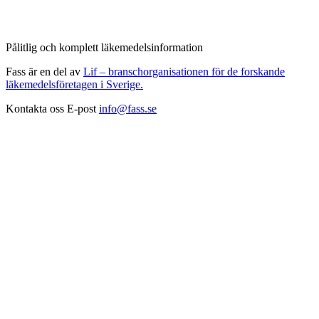
Pålitlig och komplett läkemedelsinformation
Fass är en del av
Lif – branschorganisationen för de forskande
läkemedelsföretagen i Sverige.
Kontakta oss
E-post
info@fass.se