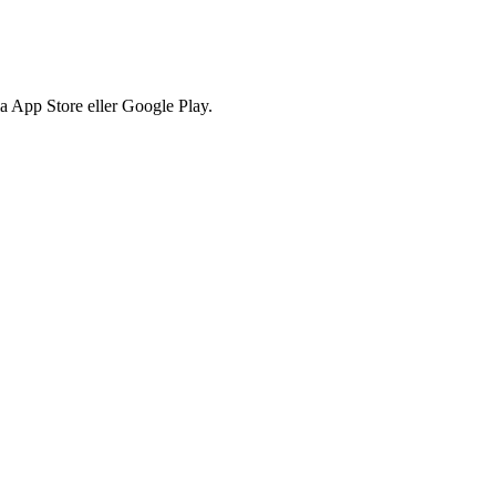
via App Store eller Google Play.