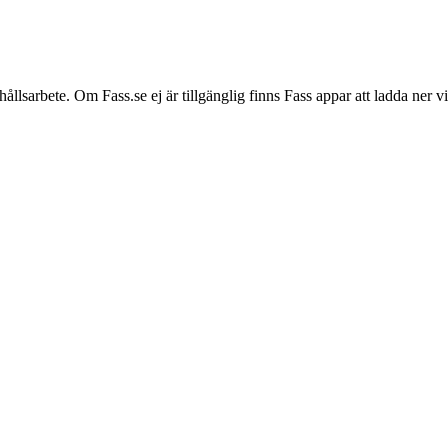
hållsarbete. Om Fass.se ej är tillgänglig finns Fass appar att ladda ner 