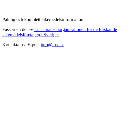
Pålitlig och komplett läkemedelsinformation
Fass är en del av
Lif – branschorganisationen för de forskande
läkemedelsföretagen i Sverige.
Kontakta oss
E-post
info@fass.se