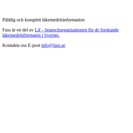
Pålitlig och komplett läkemedelsinformation
Fass är en del av
Lif – branschorganisationen för de forskande
läkemedelsföretagen i Sverige.
Kontakta oss
E-post
info@fass.se