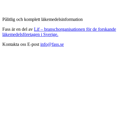
Pålitlig och komplett läkemedelsinformation
Fass är en del av
Lif – branschorganisationen för de forskande
läkemedelsföretagen i Sverige.
Kontakta oss
E-post
info@fass.se