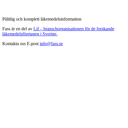
Pålitlig och komplett läkemedelsinformation
Fass är en del av
Lif – branschorganisationen för de forskande
läkemedelsföretagen i Sverige.
Kontakta oss
E-post
info@fass.se