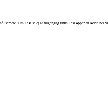
hållsarbete. Om Fass.se ej är tillgänglig finns Fass appar att ladda ner 