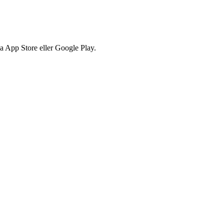
via App Store eller Google Play.