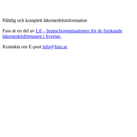
Pålitlig och komplett läkemedelsinformation
Fass är en del av
Lif – branschorganisationen för de forskande
läkemedelsföretagen i Sverige.
Kontakta oss
E-post
info@fass.se