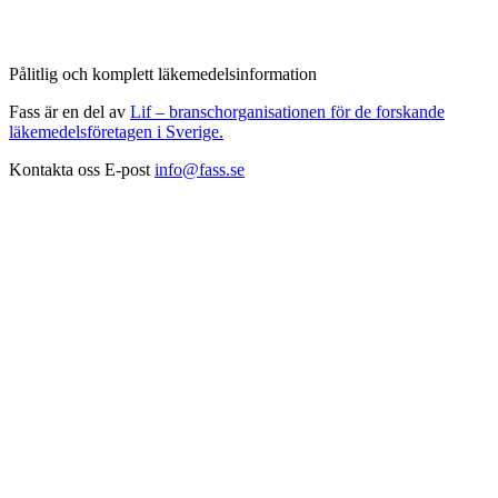
Pålitlig och komplett läkemedelsinformation
Fass är en del av
Lif – branschorganisationen för de forskande
läkemedelsföretagen i Sverige.
Kontakta oss
E-post
info@fass.se