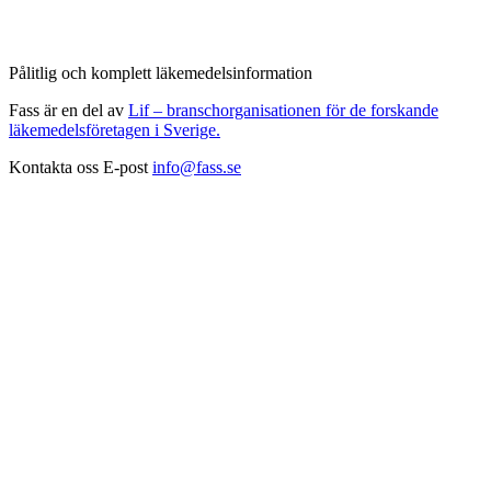
Pålitlig och komplett läkemedelsinformation
Fass är en del av
Lif – branschorganisationen för de forskande
läkemedelsföretagen i Sverige.
Kontakta oss
E-post
info@fass.se