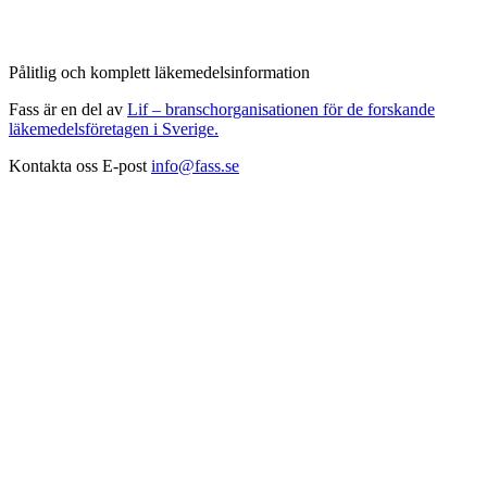
Pålitlig och komplett läkemedelsinformation
Fass är en del av
Lif – branschorganisationen för de forskande
läkemedelsföretagen i Sverige.
Kontakta oss
E-post
info@fass.se