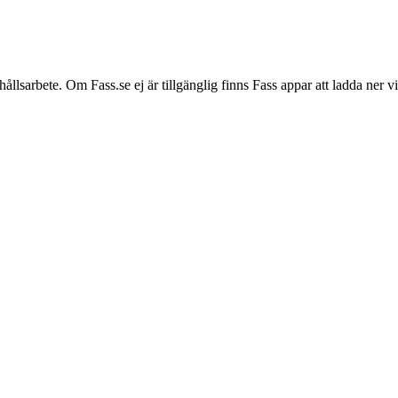
hållsarbete. Om Fass.se ej är tillgänglig finns Fass appar att ladda ner 