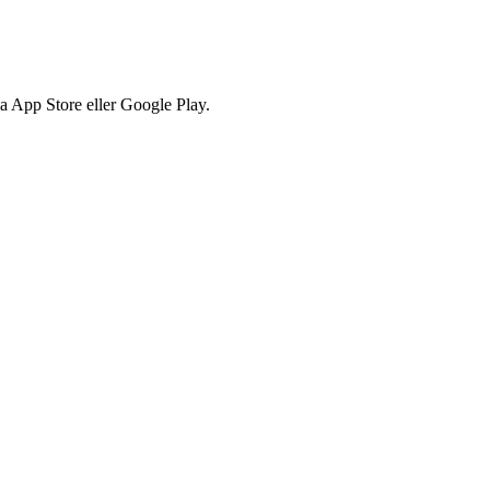
via App Store eller Google Play.