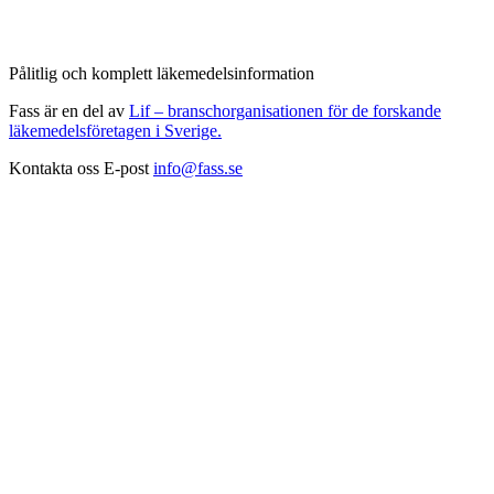
Pålitlig och komplett läkemedelsinformation
Fass är en del av
Lif – branschorganisationen för de forskande
läkemedelsföretagen i Sverige.
Kontakta oss
E-post
info@fass.se