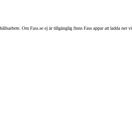
hållsarbete. Om Fass.se ej är tillgänglig finns Fass appar att ladda ner 