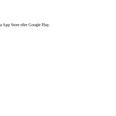
via App Store eller Google Play.