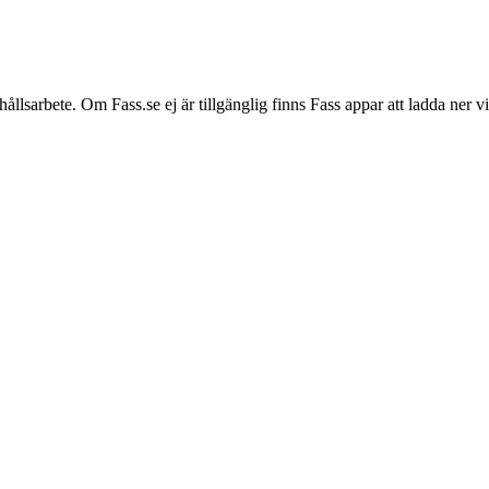
hållsarbete. Om Fass.se ej är tillgänglig finns Fass appar att ladda ner 