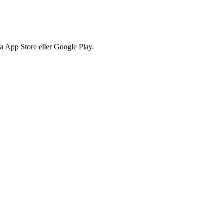
via App Store eller Google Play.