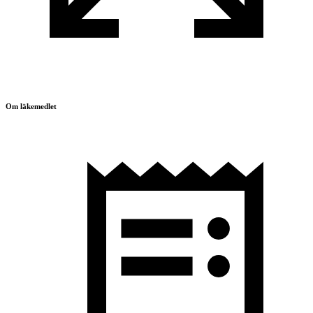
Om läkemedlet