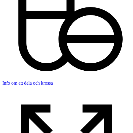
Info om att dela och krossa