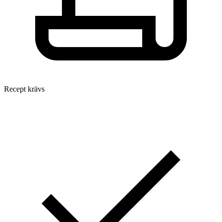
Recept krävs