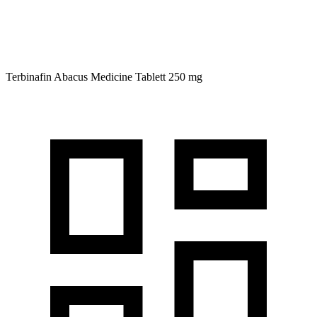
Terbinafin Abacus Medicine
Tablett 250 mg