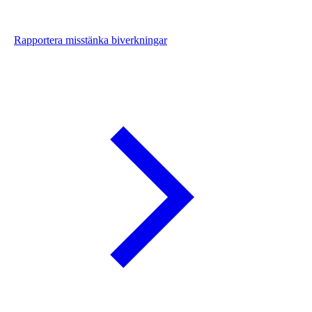
Rapportera misstänka biverkningar