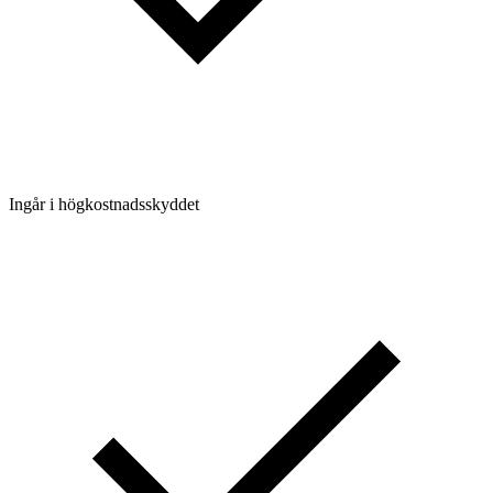
Ingår i högkostnadsskyddet