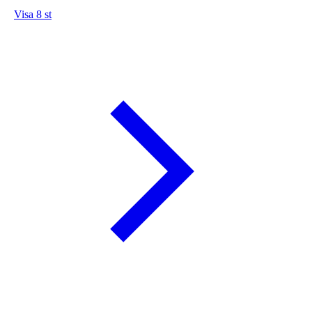
Visa 8 st