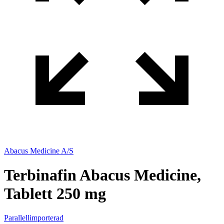
Abacus Medicine A/S
Terbinafin Abacus Medicine,
Tablett 250 mg
Parallellimporterad