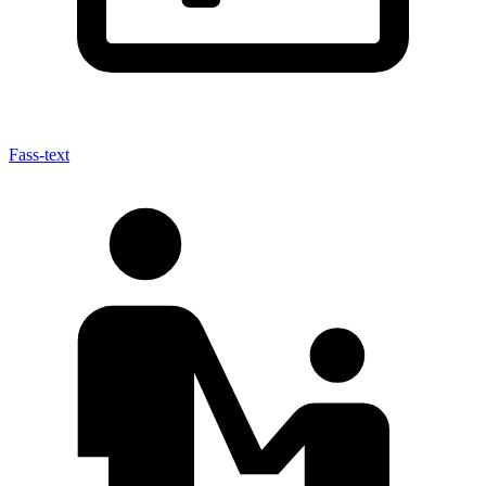
Fass-text