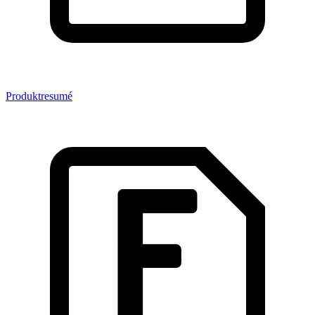
Produktresumé