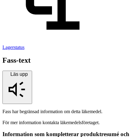
Lagerstatus
Fass-text
Läs upp
Fass har begränsad information om detta läkemedel.
För mer information kontakta läkemedelsföretaget.
Information som kompletterar produktresumé och