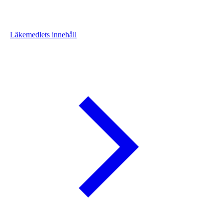
Läkemedlets innehåll