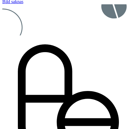
Bild saknas