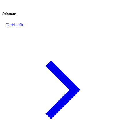
Substans
Terbinafin