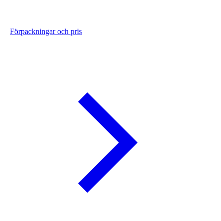
Förpackningar och pris