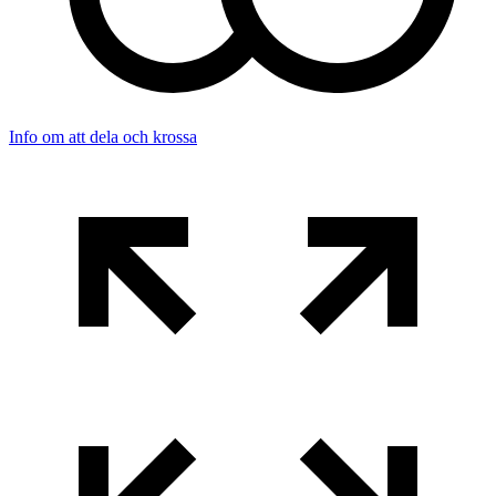
Info om att dela och krossa