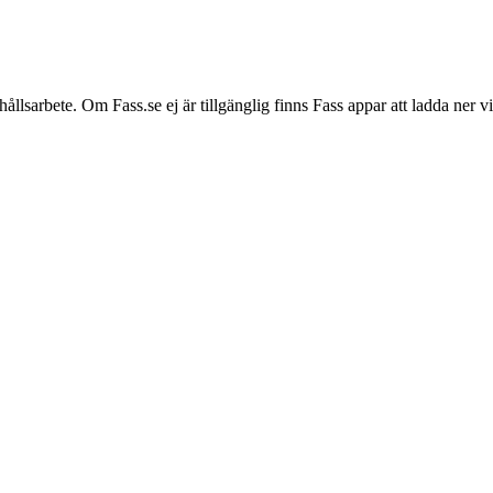
hållsarbete. Om Fass.se ej är tillgänglig finns Fass appar att ladda ner 