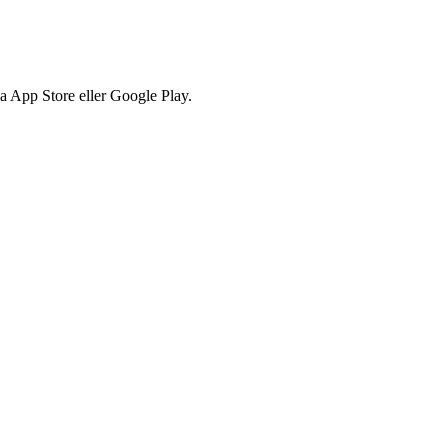
via App Store eller Google Play.