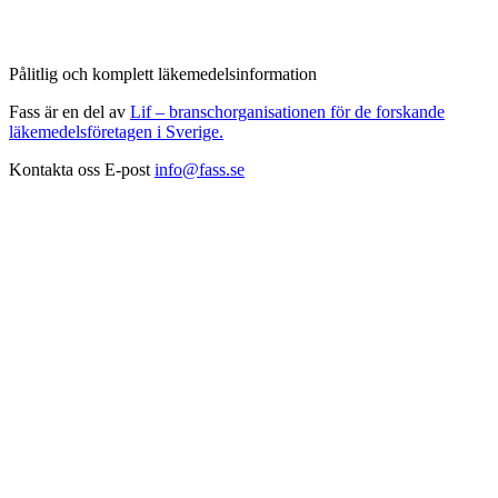
Pålitlig och komplett läkemedelsinformation
Fass är en del av
Lif – branschorganisationen för de forskande
läkemedelsföretagen i Sverige.
Kontakta oss
E-post
info@fass.se