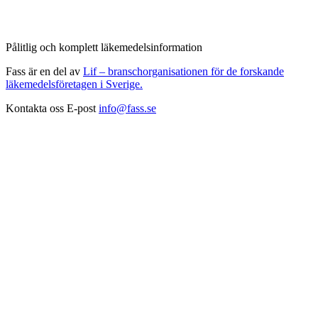
Pålitlig och komplett läkemedelsinformation
Fass är en del av
Lif – branschorganisationen för de forskande
läkemedelsföretagen i Sverige.
Kontakta oss
E-post
info@fass.se