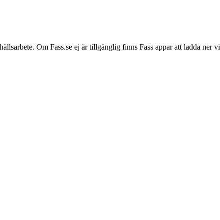
hållsarbete. Om Fass.se ej är tillgänglig finns Fass appar att ladda ner 