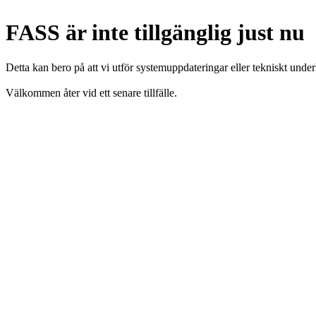
FASS är inte tillgänglig just nu
Detta kan bero på att vi utför systemuppdateringar eller tekniskt under
Välkommen åter vid ett senare tillfälle.