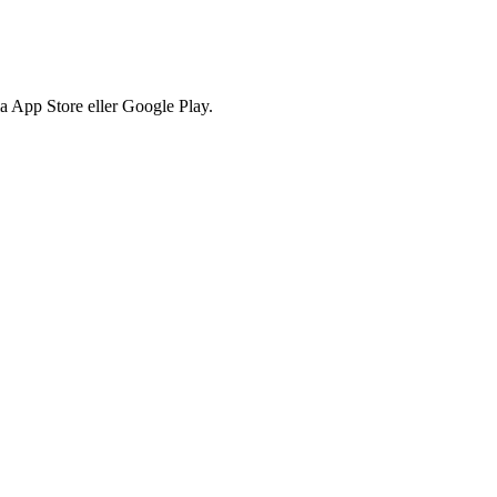
via App Store eller Google Play.