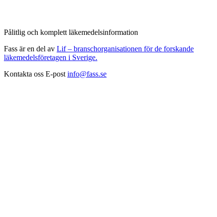
Pålitlig och komplett läkemedelsinformation
Fass är en del av
Lif – branschorganisationen för de forskande
läkemedelsföretagen i Sverige.
Kontakta oss
E-post
info@fass.se