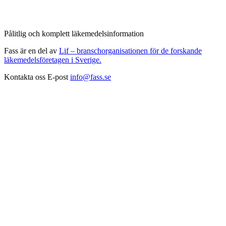
Pålitlig och komplett läkemedelsinformation
Fass är en del av
Lif – branschorganisationen för de forskande
läkemedelsföretagen i Sverige.
Kontakta oss
E-post
info@fass.se